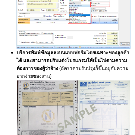
บริการพิมพ์ข้อมูลลงบนแบบฟอร์มโดยเฉพาะของลูกค้า
ได้ และสามารถปรับแต่งโปรแกรมให้เป็นไปตามความ
ต้องการของผู้ว่าจ้าง
(อัตราค่าปรับปรุงก็ขึ้นอยู่กับความ
ยากง่ายของงาน)