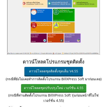
ดาวน์โหลดโปรแกรมชุดติดตั้ง
ดาวน์โหลดชุดติดตั้งชุดเต็ม V4.55
(กรณีที่ยังไม่เคยทำการติดตั้งโปรแกรม BillXPress Soft มาก่อนเลย)
ดาวน์โหลดชุดปรับปรุงใหม่ เวอร์ชั่น 4.55
(กรณีที่ท่านติดตั้งโปรแกรม BillXPress Soft รุ่นก่อนหน้าที่ไม่ใช่
เวอร์ชั่น 4.55)