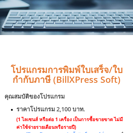
โปรแกรมการพิมพ์ใบเสร็จ/ใบ
กำกับภาษี (BillXPress Soft)
คุณสมบัติของโปรแกรม
ราคาโปรแกรม 2,100 บาท.
(1 ไลเซนส์ หรือต่อ 1 เครื่อง เป็นการซื้อขายขาด ไม่มี
ค่าใช้จ่ายรายเดือนหรือรายปี)