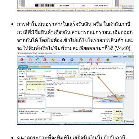
การทำใบเสนอราคา/ใบเสร็จรับเงิน หรือ ใบกำกับภาษี
กรณีที่มีชื่อสินค้าเดียวกัน สามารถแยกรายละเอียดออก
จากกันได้ โดยไม่ต้องเข้าไปแก้ไขในรายการสินค้า และ
จะให้พิมพ์หรือไม่พิมพ์รายละเอียดออกมาก็ได้ (V4.40)
ขนาดกระดาษที่จะพิมพ์ใบเสร็จรับเงิน/ใบกำกับภาษี