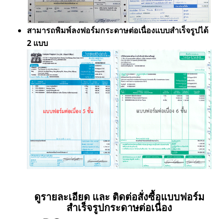
สามารถพิมพ์ลงฟอร์มกระดาษต่อเนื่องแบบสำเร็จรูปได้
2 แบบ
ดูรายละเอียด และ ติดต่อสั่งซื้อแบบฟอร์ม
สำเร็จรูปกระดาษต่อเนื่อง