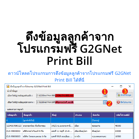
ดึงข้อมูลลูกค้าจาก
โปรแกรมฟรี G2GNet
Print Bill
ดาวน์โหลดโปรแกรมการดึงข้อมูลลูกค้าจากโปรแกรมฟรี G2GNet
Print Bill ได้ที่นี่