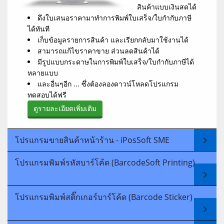
สินค้าแบบเงินสดได้
ดึงใบเสนอราคามาทำการพิมพ์ใบเสร็จ/ใบกำกับภาษี
ได้ทันที
เก็บข้อมูลรายการสินค้า และเรียกกลับมาใช้งานได้
สามารถแก้ไขราคาขาย ส่วนลดสินค้าได้
มีรูปแบบกระดาษในการพิมพ์ใบเสร็จ/ใบกำกับภาษีได้
หลายแบบ
และอื่นๆอีก ... ซึ่งต้องลองดาวน์โหลดโปรแกรม
ทดสอบได้ฟรี
ดูรายละเอียดเพิ่มเติม
โปรแกรมขายสินค้าหน้าร้าน - iPosSoft SME
โปรแกรมพิมพ์รหัสบาร์โค้ด (BarcodeSoft Printing)
โปรแกรมพิมพ์สติ๊กเกอร์บาร์โค้ด (Barcode Sticker)