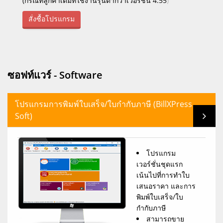
(กรณีที่ลูกค้าเดิมที่ใช้งานรุ่นต่ำกว่าเวอร์ชั่น 4.55
)
สั่งซื้อโปรแกรม
ซอฟท์แวร์ - Software
โปรแกรมการพิมพ์ใบเสร็จ/ใบกำกับภาษี (BillXPress
Soft)
โปรแกรม
เวอร์ชั่นชุดแรก
เน้นไปที่การทำใบ
เสนอราคา และการ
พิมพ์ใบเสร็จ/ใบ
กำกับภาษี
สามารถขาย