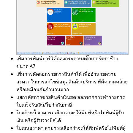
เพิ่มการพิมพ์บาร์โค้ดลงกระดาษสติ๊กเกอร์ตราช้าง
ขนาด A7
เพิ่มการคัดลอกรายการสินค้าได้ เพื่ออำนวยความ
สะดวกในการแก้ไขข้อมูลสินค้า/บริการ ที่มีความคล้าย
หรือเหมือนกันจำนวนมาก
แยกรหัสการขายสินค้าเงินสด ออกจากการทำรายการ
ใบเสร็จรับเงิน/ใบกำกับภาษี
ใบแจ้งหนี้ สามารถเลือกว่าจะให้พิมพ์หรือไม่พิมพ์ผู้รับ
เงิน หรือผู้รับวางบิลได้
ใบเสนอราคา สามารถเลือกว่าจะให้พิมพ์หรือไม่พิมพ์ผู้