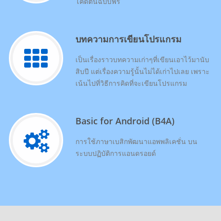
โค้ดต้นฉบับฟรี
บทความการเขียนโปรแกรม
เป็นเรื่องราวบทความเก่าๆที่เขียนเอาไว้มานับ
สิบปี แต่เรื่องความรู้นั้นไม่ได้เก่าไปเลย เพราะ
เน้นไปที่วิธีการคิดที่จะเขียนโปรแกรม
Basic for Android (B4A)
การใช้ภาษาเบสิกพัฒนาแอพพลิเคชั่น บน
ระบบปฏิบัติการแอนดรอยด์