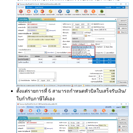
ตั้งแต่รายการที่ 6 สามารถกำหนดหัวบิลใบเสร็จรับเงิน/
ใบกำกับภาษีได้เอง