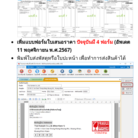
เพิ่มแบบฟอร์มใบเสนอราคา
ปัจจุบันมี 4 ฟอร์ม
(อัพเดต
11 พฤศจิกายน พ.ศ.2567)
พิมพ์ใบส่งพัสดุหรือใบปะหน้า เพื่อทำการส่งสินค้าได้