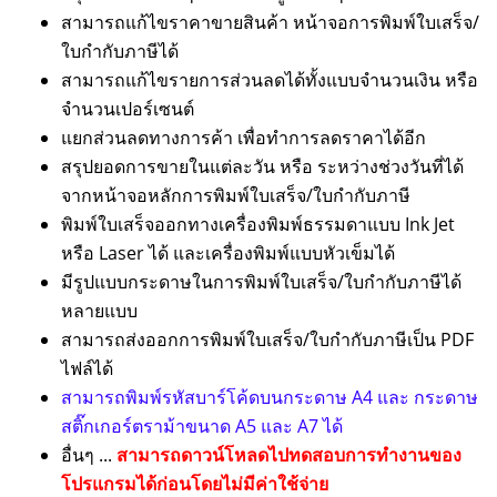
สามารถแก้ไขราคาขายสินค้า หน้าจอการพิมพ์ใบเสร็จ/
ใบกำกับภาษีได้
สามารถแก้ไขรายการส่วนลดได้ทั้งแบบจำนวนเงิน หรือ
จำนวนเปอร์เซนต์
แยกส่วนลดทางการค้า เพื่อทำการลดราคาได้อีก
สรุปยอดการขายในแต่ละวัน หรือ ระหว่างช่วงวันที่ได้
จากหน้าจอหลักการพิมพ์ใบเสร็จ/ใบกำกับภาษี
พิมพ์ใบเสร็จออกทางเครื่องพิมพ์ธรรมดาแบบ Ink Jet
หรือ Laser ได้ และเครื่องพิมพ์แบบหัวเข็มได้
มีรูปแบบกระดาษในการพิมพ์ใบเสร็จ/ใบกำกับภาษีได้
หลายแบบ
สามารถส่งออกการพิมพ์ใบเสร็จ/ใบกำกับภาษีเป็น PDF
ไฟล์ได้
สามารถพิมพ์รหัสบาร์โค้ดบนกระดาษ A4 และ กระดาษ
สติ๊กเกอร์ตราม้าขนาด A5 และ A7 ได้
อื่นๆ ...
สามารถดาวน์โหลดไปทดสอบการทำงานของ
โปรแกรมได้ก่อนโดยไม่มีค่าใช้จ่าย