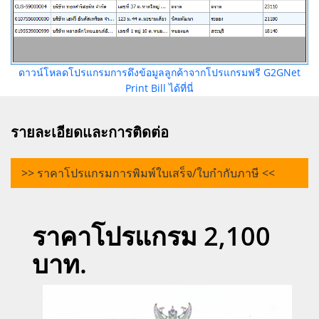
ดาวน์โหลดโปรแกรมการดึงข้อมูลลูกค้าจากโปรแกรมฟรี G2GNet
Print Bill ได้ที่นี่
รายละเอียดและการติดต่อ
>> ราคาโปรแกรมการพิมพ์ใบเสร็จ/ใบกำกับภาษี <<
ราคาโปรแกรม 2,100
บาท.