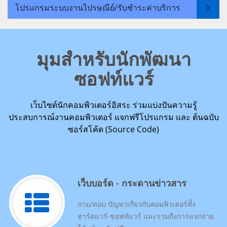
โปรแกรมระบบงานไปรษณีย์/รับชำระค่าบริการ
มุมสำหรับนักพัฒนา
ซอฟท์แวร์
เว็บไซต์นักคอมพิวเตอร์อิสระ ร่วมแบ่งปันความรู้
ประสบการณ์งานคอมพิวเตอร์ แจกฟรีโปรแกรม และ ต้นฉบับ
ซอร์สโค้ด (Source Code)
เว็บบอร์ด - กระดานข่าวสาร
ถาม/ตอบ ปัญหาเกี่ยวกับคอมพิวเตอร์ทั้ง
ฮาร์ดแวร์-ซอฟท์แวร์ และรวมถึงการแจกจ่าย